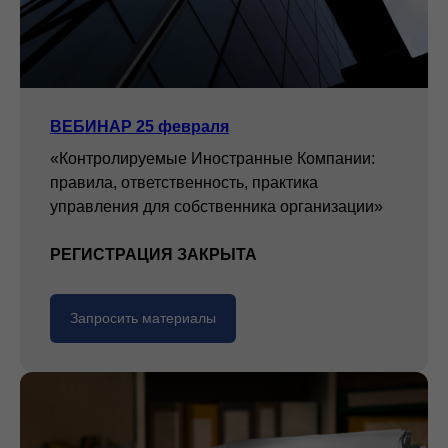
ВЕБИНАР 25 февраля
«Контролируемые Иностранные Компании:
правила, ответственность, практика
управления для собственника организации»
РЕГИСТРАЦИЯ ЗАКРЫТА
Запросить материалы