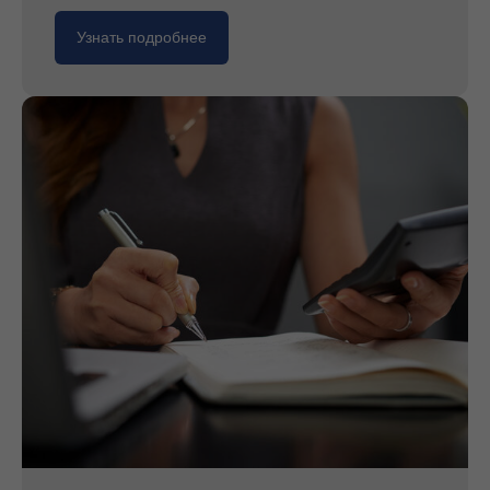
Узнать подробнее