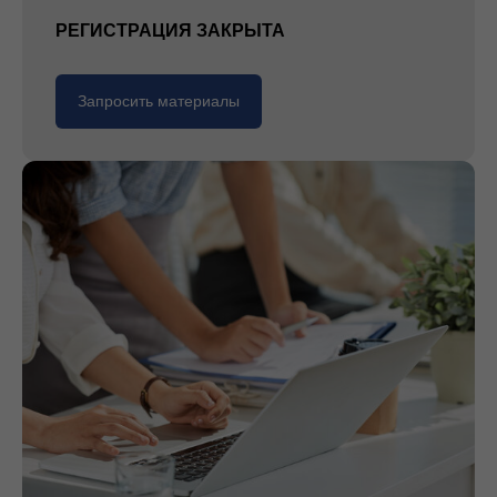
РЕГИСТРАЦИЯ ЗАКРЫТА
Запросить материалы