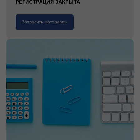
РЕГИСТРАЦИЯ ЗАКРЫТА
Запросить материалы