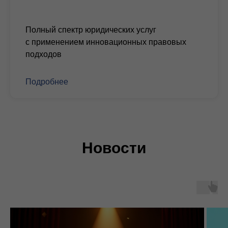
Полный спектр юридических услуг
с применением инновационных правовых
подходов
Подробнее
Новости