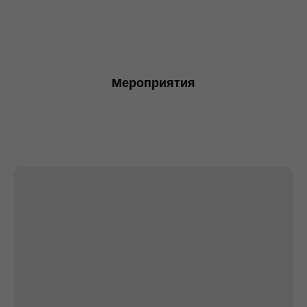
Мероприятия