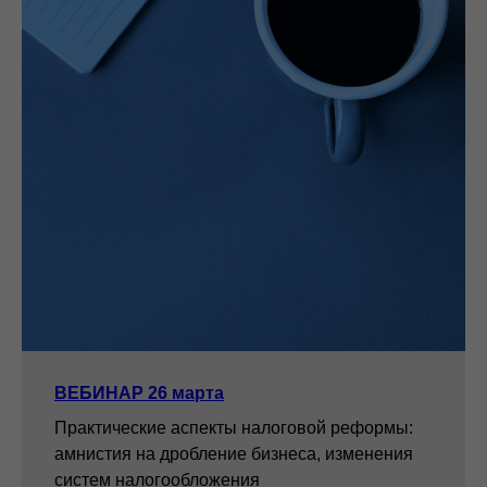
ВЕБИНАР 26 марта
Практические аспекты налоговой реформы:
амнистия на дробление бизнеса, изменения
систем налогообложения