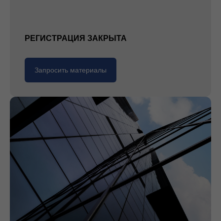
РЕГИСТРАЦИЯ ЗАКРЫТА
Запросить материалы