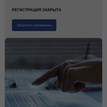
РЕГИСТРАЦИЯ ЗАКРЫТА
Запросить материалы