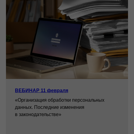
ВЕБИНАР 11 февраля
«Организация обработки персональных
данных. Последние изменения
в законодательстве»