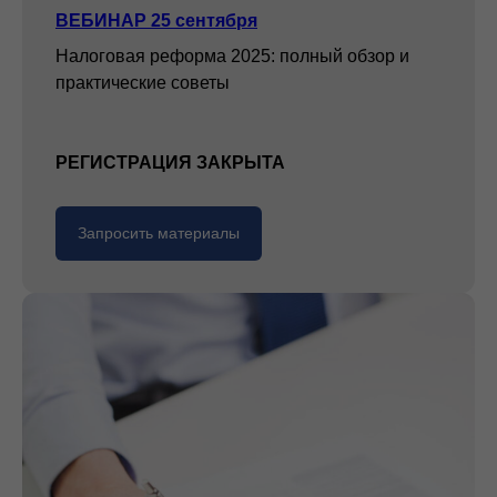
ВЕБИНАР 25 сентября
Налоговая реформа 2025: полный обзор и
практические советы
РЕГИСТРАЦИЯ ЗАКРЫТА
Запросить материалы