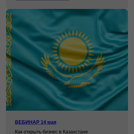
ВЕБИНАР 14 мая
Как открыть бизнес в Казахстане