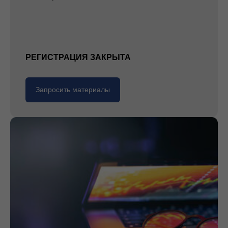
РЕГИСТРАЦИЯ ЗАКРЫТА
Запросить материалы