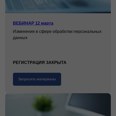
ВЕБИНАР 12 марта
Изменения в сфере обработки персональных
данных
РЕГИСТРАЦИЯ ЗАКРЫТА
Запросить материалы