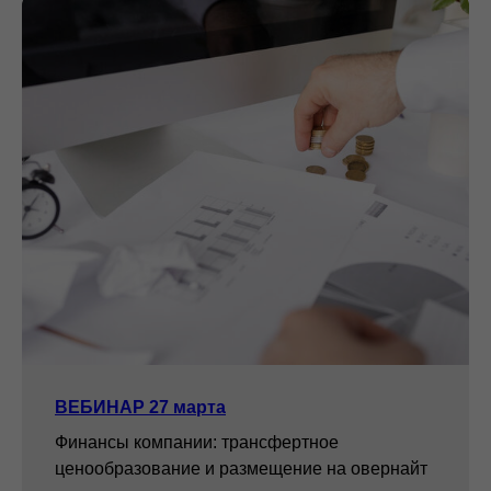
ВЕБИНАР 27 марта
Финансы компании: трансфертное
ценообразование и размещение на овернайт