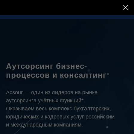
Аутсорсинг бизнес-
процессов и консалтинг
Acsour — один из лидеров на рынке
аутсорсинга учётных функций*.
Оказываем весь комплекс бухгалтерских,
юридических и кадровых услуг российским
и международным компаниям.