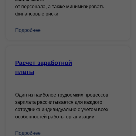
от персонала, а также минимизировать
финансовые риски
Подробнее
Расчет заработной
платы
Один из наиболее трудоемких процессов:
зарплата рассчитывается для каждого
сотрудника индивидуально с учетом всех
особенностей работы организации
Подробнее