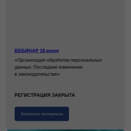
ВЕБИНАР 18 июня
«Организация обработки персональных
данных. Последние изменения
в законодательстве»
РЕГИСТРАЦИЯ ЗАКРЫТА
Запросить материалы