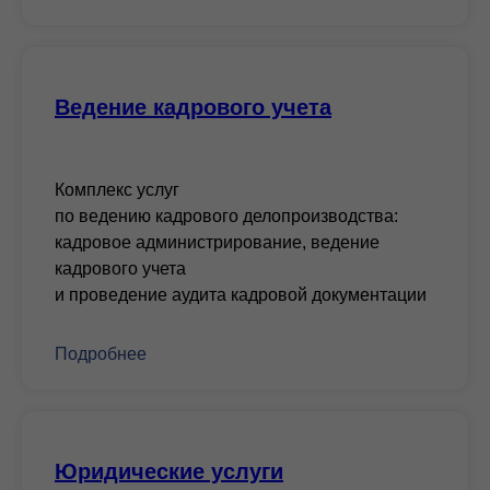
Ведение кадрового учета
Комплекс услуг
по ведению кадрового делопроизводства:
кадровое администрирование, ведение
кадрового учета
и проведение аудита кадровой документации
Подробнее
Юридические услуги