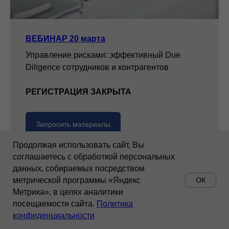
ВЕБИНАР 20 марта
Управление рисками: эффективный Due
Diligence сотрудников и контрагентов
РЕГИСТРАЦИЯ ЗАКРЫТА
Запросить материалы
Продолжая использовать сайт, Вы
соглашаетесь с обработкой персональных
данных, собираемых посредством
метрической программы «Яндекс
ОК
Метрика», в целях аналитики
посещаемости сайта.
Политика
конфиденциальности