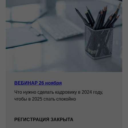
ВЕБИНАР 26 ноября
Что нужно сделать кадровику в 2024 году,
чтобы в 2025 спать спокойно
РЕГИСТРАЦИЯ ЗАКРЫТА