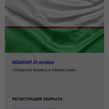
ВЕБИНАР 29 октября
«Открытие бизнеса в Узбекистане»
РЕГИСТРАЦИЯ ЗАКРЫТА