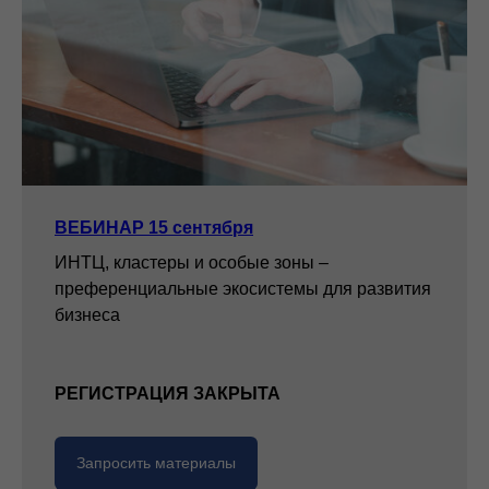
ВЕБИНАР 15 сентября
ИНТЦ, кластеры и особые зоны –
преференциальные экосистемы для развития
бизнеса
РЕГИСТРАЦИЯ ЗАКРЫТА
Запросить материалы