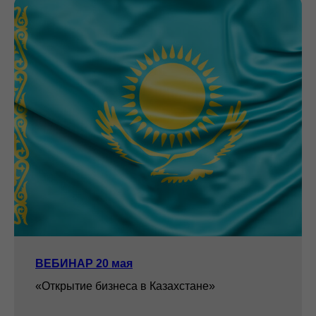
ВЕБИНАР 20 мая
«Открытие бизнеса в Казахстане»