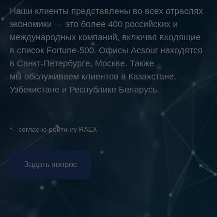
Наши клиенты представлены во всех отраслях
экономики — это более 400 российских и
международных компаний, включая входящие
в список Fortune-500. Офисы Acsour находятся
в Санкт-Петербурге, Москве. Также
мы обслуживаем клиентов в Казахстане,
Узбекистане и Республике Беларусь.
* - согласно рейтингу RAEX
Задать вопрос