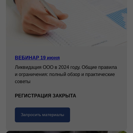
ВЕБИНАР 19 июня
Ликвидация ООО в 2024 году. Общие правила
и ограничения: полный обзор и практические
советы
РЕГИСТРАЦИЯ ЗАКРЫТА
Запросить материалы