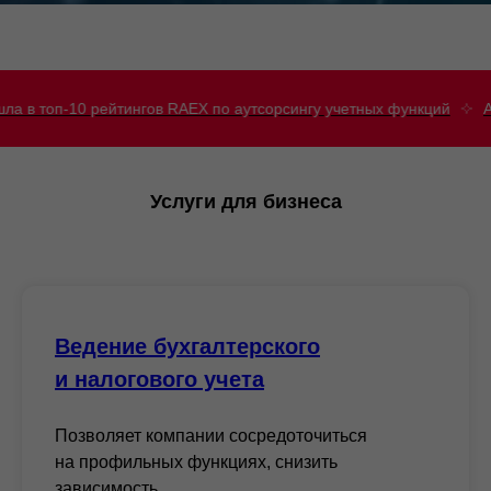
йтингов RAEX по аутсорсингу учетных функций
Acsour вошла в 
Услуги для бизнеса
Ведение бухгалтерского
и налогового учета
Позволяет компании сосредоточиться
на профильных функциях, снизить
зависимость