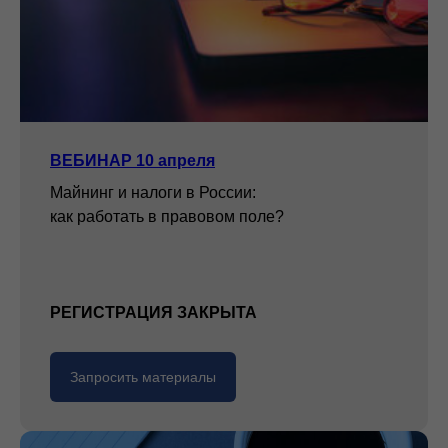
ВЕБИНАР 10 апреля
Майнинг и налоги в России:
как работать в правовом поле?
РЕГИСТРАЦИЯ ЗАКРЫТА
Запросить материалы