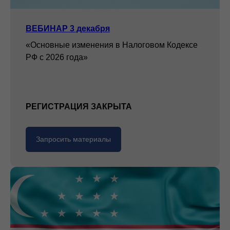
ВЕБИНАР 3 декабря
«Основные изменения в Налоговом Кодексе
РФ с 2026 года»
РЕГИСТРАЦИЯ ЗАКРЫТА
Запросить материалы